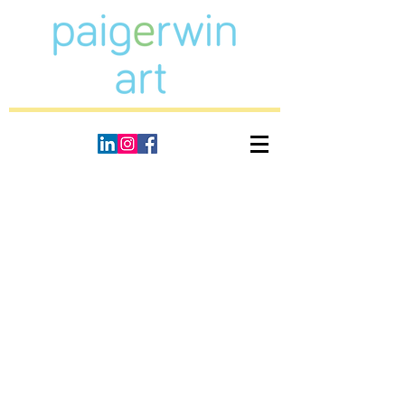
Back to catalog